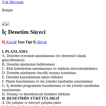
Yök Mevzuatı
İletişim
İç Denetim Süreci
Küçült
Yazı Tipi
Büyüt
I. PLANLAMA
A. Denetim evreninin tanımlanması (ve dönemsel olarak
güncellenmesi)
B. Denetim alanlarının belirlenmesi
C. Risk kriterlerinin tanımlanması ve risklerin derecelendirilmesi
D. Denetim alanlarının öncelik sırasına konulması
E. Denetim kaynaklarının tahsis edilmesi
F. Planın hazırlanması ve üst yönetici tarafından onaylanması
G. İç denetim programının hazırlanması ve üst yönetici tarafından
onaylanması
H. Denetçi ve denetlenecek birimlere bildirim
II. DENETİMİN YÜRÜTÜLMESİ
A. Ön çalışma ve bireysel çalışma planı