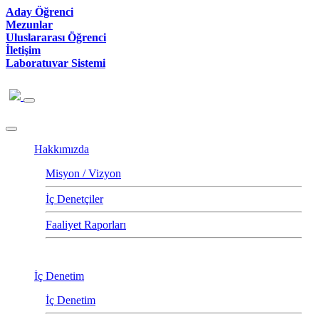
Aday Öğrenci
Mezunlar
Uluslararası Öğrenci
İletişim
Laboratuvar Sistemi
Hakkımızda
Misyon / Vizyon
İç Denetçiler
Faaliyet Raporları
İç Denetim
İç Denetim