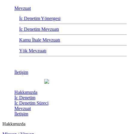
Mevzuat
İç Denetim Yönergesi
İç Denetim Mevzuatı
Kamu İhale Mevzuatı
Yök Mevzuatı
İletişim
Hakkımızda
İç Denetim
İç Denetim Süreci
Mevzuat
İletişim
Hakkımızda